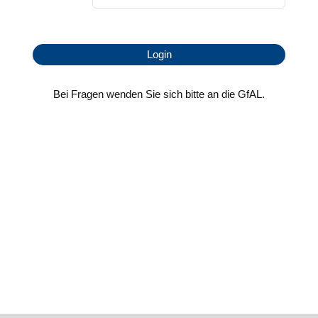
Bei Fragen wenden Sie sich bitte an die GfAL.